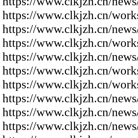
https://www.clkjzh.cn/news
https://www.clkjzh.cn/work
https://www.clkjzh.cn/news
https://www.clkjzh.cn/work
https://www.clkjzh.cn/news
https://www.clkjzh.cn/work
https://www.clkjzh.cn/work
https://www.clkjzh.cn/news
https://www.clkjzh.cn/news
https://www.clkjzh.cn/news