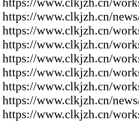
https://www.clkjzh.cn/work
https://www.clkjzh.cn/news
https://www.clkjzh.cn/work
https://www.clkjzh.cn/work
https://www.clkjzh.cn/work
https://www.clkjzh.cn/work
https://www.clkjzh.cn/work
https://www.clkjzh.cn/news
https://www.clkjzh.cn/work