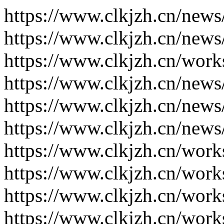
https://www.clkjzh.cn/news
https://www.clkjzh.cn/news
https://www.clkjzh.cn/work
https://www.clkjzh.cn/news
https://www.clkjzh.cn/news
https://www.clkjzh.cn/news
https://www.clkjzh.cn/work
https://www.clkjzh.cn/work
https://www.clkjzh.cn/work
https://www.clkjzh.cn/work