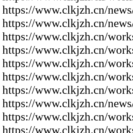
https://www.clkjzh.cn/news
https://www.clkjzh.cn/news
https://www.clkjzh.cn/work
https://www.clkjzh.cn/work
https://www.clkjzh.cn/work
https://www.clkjzh.cn/work
https://www.clkjzh.cn/work
https://www.clkjzh.cn/news
https://www.clkjzh.cn/work
https://www.clkjzh.cn/work