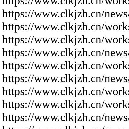
https://www.clkjzh.cn/work
https://www.clkjzh.cn/news
https://www.clkjzh.cn/work
https://www.clkjzh.cn/work
https://www.clkjzh.cn/news
https://www.clkjzh.cn/work
https://www.clkjzh.cn/news
https://www.clkjzh.cn/work
https://www.clkjzh.cn/work
https://www.clkjzh.cn/news