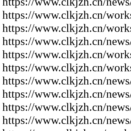
https://www.clkjzh.cn/news
https://www.clkjzh.cn/work
https://www.clkjzh.cn/work
https://www.clkjzh.cn/news
https://www.clkjzh.cn/work
https://www.clkjzh.cn/work
https://www.clkjzh.cn/news
https://www.clkjzh.cn/news
https://www.clkjzh.cn/news
https://www.clkjzh.cn/news