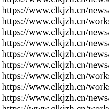
https://www.clkjzh.cn/news
https://www.clkjzh.cn/work
https://www.clkjzh.cn/news
https://www.clkjzh.cn/news
https://www.clkjzh.cn/news
https://www.clkjzh.cn/news
https://www.clkjzh.cn/work
https://www.clkjzh.cn/work
https://www.clkjzh.cn/news
https://www.clkjzh.cn/work