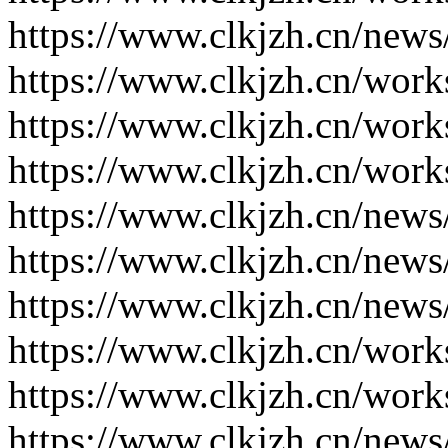
https://www.clkjzh.cn/news
https://www.clkjzh.cn/work
https://www.clkjzh.cn/work
https://www.clkjzh.cn/work
https://www.clkjzh.cn/news
https://www.clkjzh.cn/news
https://www.clkjzh.cn/news
https://www.clkjzh.cn/work
https://www.clkjzh.cn/work
https://www.clkjzh.cn/news