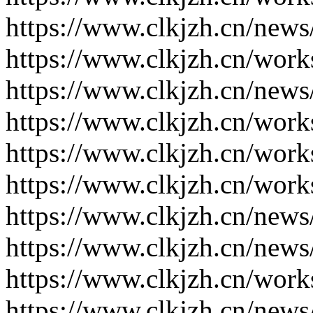
https://www.clkjzh.cn/news
https://www.clkjzh.cn/work
https://www.clkjzh.cn/news
https://www.clkjzh.cn/work
https://www.clkjzh.cn/work
https://www.clkjzh.cn/work
https://www.clkjzh.cn/news
https://www.clkjzh.cn/news
https://www.clkjzh.cn/work
https://www.clkjzh.cn/news