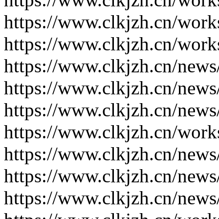
https://www.clkjzh.cn/work
https://www.clkjzh.cn/work
https://www.clkjzh.cn/news
https://www.clkjzh.cn/news
https://www.clkjzh.cn/news
https://www.clkjzh.cn/work
https://www.clkjzh.cn/news
https://www.clkjzh.cn/news
https://www.clkjzh.cn/news