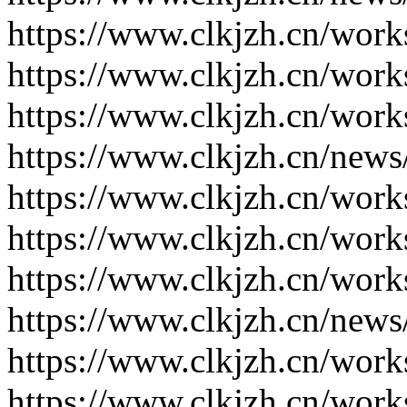
https://www.clkjzh.cn/work
https://www.clkjzh.cn/work
https://www.clkjzh.cn/work
https://www.clkjzh.cn/news
https://www.clkjzh.cn/work
https://www.clkjzh.cn/work
https://www.clkjzh.cn/work
https://www.clkjzh.cn/news
https://www.clkjzh.cn/work
https://www.clkjzh.cn/work