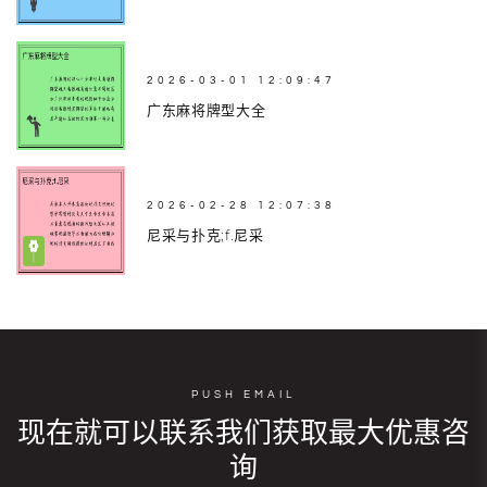
2026-03-01 12:09:47
广东麻将牌型大全
2026-02-28 12:07:38
尼采与扑克;f.尼采
PUSH EMAIL
现在就可以联系我们获取最大优惠咨
询