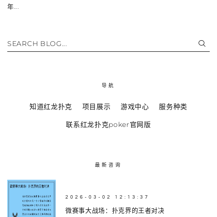
年...
SEARCH BLOG...
导航
知道红龙扑克
项目展示
游戏中心
服务种类
联系红龙扑克poker官网版
最新咨询
2026-03-02 12:13:37
微赛事大战场：扑克界的王者对决