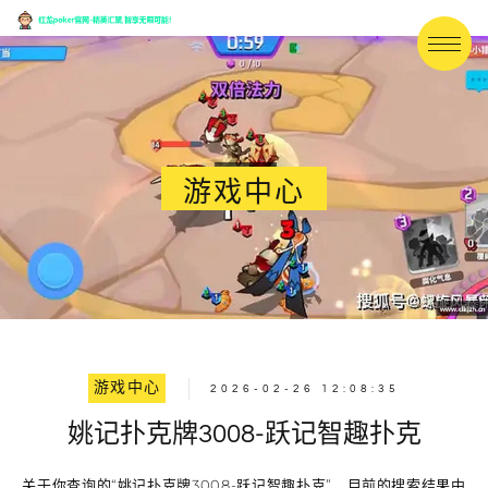
游戏中心
游戏中心
2026-02-26 12:08:35
姚记扑克牌3008-跃记智趣扑克
关于你查询的“姚记扑克牌3008-跃记智趣扑克”，目前的搜索结果中