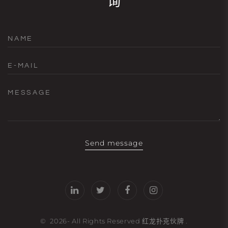
询
NAME
E-MAIL
MESSAGE
Send message
©
2026
- All Rights Reserved
红龙扑克伙牌
.