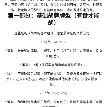
意，不同地区（如广州、深圳、香港）的规则细节（如底分、封顶番
数、特定牌型的算法）可能略有差异，请以当地约定为准。
第一部分：基础胡牌牌型（有番才能
胡）
这些是构成胡牌的基本组合，也是最常见的胡牌方式。
1.
鸡胡 (Gai Wu)
*
牌型
： 最普通的牌型，由顺子、刻子（杠子）和一对眼组成，没有
任何“番”。
*
番数
：
0番
（但通常能胡牌就能赢取底分）。
*
特点
： 不能吃牌后胡牌（即不能食糊），只能自摸或捉铳（抢杠除
外）。在很多玩法里，鸡胡不能赢取其他玩家的钱，只能自摸赢三
家。
2.
平胡 (Ping Wu)
*
牌型
： 胡牌时全部由顺子组成，没有刻子。且眼不能是字牌（东南