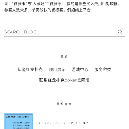
读：“微赛事”与“大战场” * 微赛事： 指的是那些买入费用相对较低、
参赛人数众多、节奏较快的锦标赛。例如线上平台...
SEARCH BLOG...
导航
知道红龙扑克
项目展示
游戏中心
服务种类
联系红龙扑克poker官网版
最新咨询
2026-03-02 12:13:37