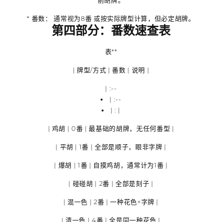
*
番数
： 通常视为
8番
或按实际牌型计算，但必定胡牌。
第四部分：番数速查表
表**
| 牌型/方式 | 番数 | 说明 |
| :--
| :--
| : |
|
鸡胡
| 0番 | 最基础的胡牌，无任何番型 |
|
平胡
| 1番 | 全部是顺子，眼非字牌 |
|
爆胡
| 1番 | 自摸鸡胡，通常计为1番 |
|
碰碰胡
| 2番 | 全部是刻子 |
|
混一色
| 2番 | 一种花色+字牌 |
|
清一色
| 4番 | 全是同一种花色 |