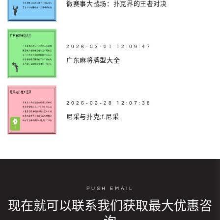
微赛事大战场：扑克界的王者对决
2026-03-01 12:09:47
广东麻将牌型大全
2026-02-28 12:07:38
尼采与扑克;f.尼采
PUSH EMAIL
现在就可以联系我们获取最大优惠咨