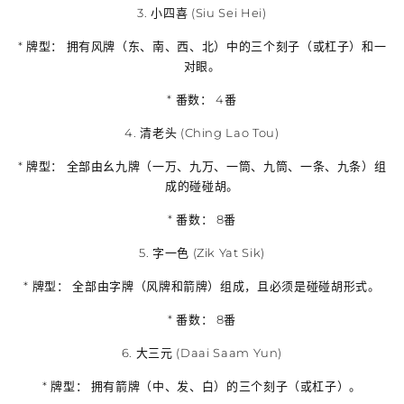
3.
小四喜 (Siu Sei Hei)
*
牌型
： 拥有风牌（东、南、西、北）中的三个刻子（或杠子）和一
对眼。
*
番数
：
4番
4.
清老头 (Ching Lao Tou)
*
牌型
： 全部由幺九牌（一万、九万、一筒、九筒、一条、九条）组
成的碰碰胡。
*
番数
：
8番
5.
字一色 (Zik Yat Sik)
*
牌型
： 全部由字牌（风牌和箭牌）组成，且必须是碰碰胡形式。
*
番数
：
8番
6.
大三元 (Daai Saam Yun)
*
牌型
： 拥有箭牌（中、发、白）的三个刻子（或杠子）。