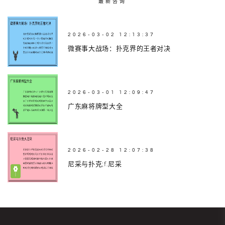
最新咨询
2026-03-02 12:13:37
微赛事大战场：扑克界的王者对决
2026-03-01 12:09:47
广东麻将牌型大全
2026-02-28 12:07:38
尼采与扑克;f.尼采