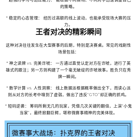
的策略。
*
稳定的心态管理：
经历过高额的线上波动，也能承受现场大赛的压
力。
王者对决的精彩瞬间
这种对决往往发生在大型赛事的后期，特别是决赛桌。常见的戏剧性
场景包括：
*
神之读牌 vs. 完美诈唬：
一方通过直觉认定对方在诈唬，进行了英
雄式的跟注；另一方则构建了一个毫无破绽的诈唬故事。胜负只在秀
牌一瞬间。
*
数学计算 vs. 人性洞察：
线上数据派根据概率做出全下，而读心派
则从对方的长考中嗅到了虚弱，做出了违反“GTO”却正确的抓鸡。
*
短码逆袭：
筹码所剩无几的玩家，凭借几次关键的翻倍，上演“小鬼
当家”，最终掀翻巨鳄，堪称微赛事精神的完美体现。