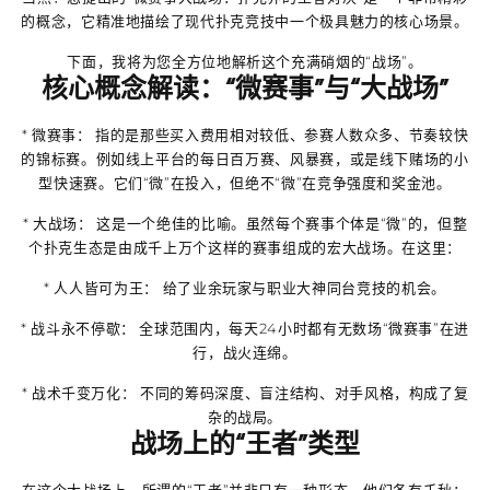
的概念，它精准地描绘了现代扑克竞技中一个极具魅力的核心场景。
下面，我将为您全方位地解析这个充满硝烟的“战场”。
核心概念解读：“微赛事”与“大战场”
*
微赛事：
指的是那些买入费用相对较低、参赛人数众多、节奏较快
的锦标赛。例如线上平台的每日百万赛、风暴赛，或是线下赌场的小
型快速赛。它们“微”在投入，但绝不“微”在竞争强度和奖金池。
*
大战场：
这是一个绝佳的比喻。虽然每个赛事个体是“微”的，但整
个扑克生态是由成千上万个这样的赛事组成的宏大战场。在这里：
*
人人皆可为王：
给了业余玩家与职业大神同台竞技的机会。
*
战斗永不停歇：
全球范围内，每天24小时都有无数场“微赛事”在进
行，战火连绵。
*
战术千变万化：
不同的筹码深度、盲注结构、对手风格，构成了复
杂的战局。
战场上的“王者”类型