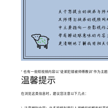
* 也有一些短视频内容以“徒弟犯错被师傅教训”作为主
温馨提示
在浏览这类信息时，建议您注意以下几点：