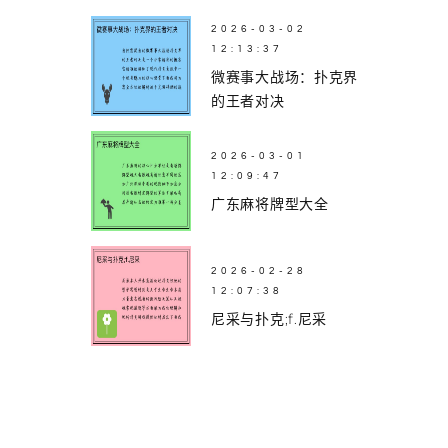
2026-03-02
12:13:37
微赛事大战场：扑克界
的王者对决
2026-03-01
12:09:47
广东麻将牌型大全
2026-02-28
12:07:38
尼采与扑克;f.尼采