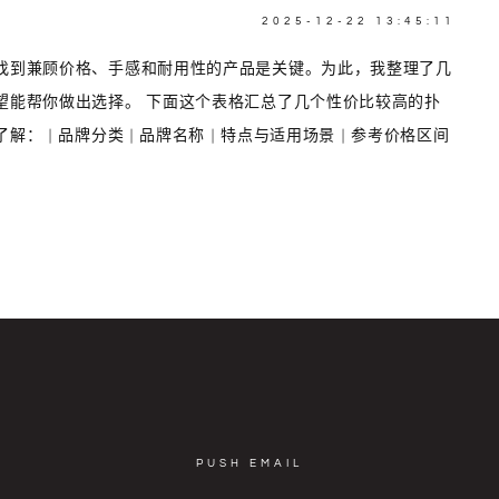
2025-12-22 13:45:11
找到兼顾价格、手感和耐用性的产品是关键。为此，我整理了几
望能帮你做出选择。 下面这个表格汇总了几个性价比较高的扑
 | 品牌分类 | 品牌名称 | 特点与适用场景 | 参考价格区间
PUSH EMAIL