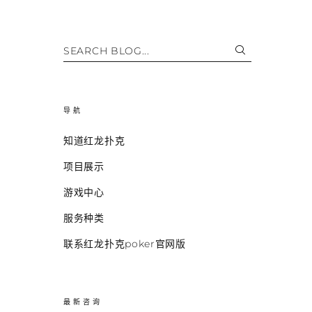
SEARCH BLOG...
导航
知道红龙扑克
项目展示
游戏中心
服务种类
联系红龙扑克poker官网版
最新咨询