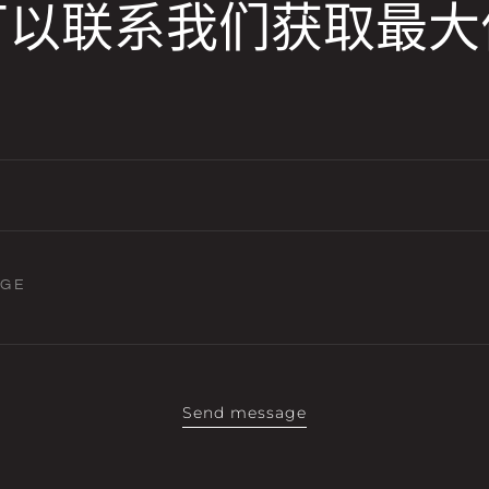
可以联系我们获取最大
AGE
Send message