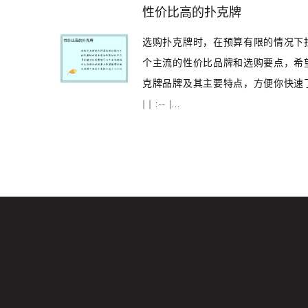
性价比高的扑克牌
选购扑克牌时，在预算有限的情况下
个主流的性价比品牌和选购要点，希
克牌品牌及其主要特点，方便你快速了解：
| | :-- |...