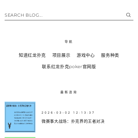
SEARCH BLOG...
导航
知道红龙扑克
项目展示
游戏中心
服务种类
联系红龙扑克poker官网版
最新咨询
2026-03-02 12:13:37
微赛事大战场：扑克界的王者对决