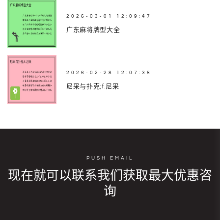
2026-03-01 12:09:47
广东麻将牌型大全
2026-02-28 12:07:38
尼采与扑克;f.尼采
PUSH EMAIL
现在就可以联系我们获取最大优惠咨
询