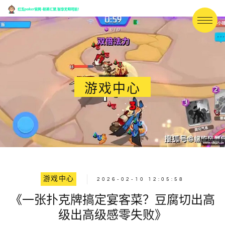
游戏中心
游戏中心
2026-02-10 12:05:58
《一张扑克牌搞定宴客菜？豆腐切出高
级出高级感零失败》