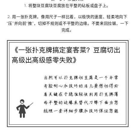
1. 将整块豆腐块豆腐放在平整的砧板或盘子上。
2. 用一张扑克牌，像用尺子一样比着，
以极快的速度、轻柔地向下
“压”并向前“推”
，切掉不规则或不平整的边缘。不要来回拉锯，一下
完成。