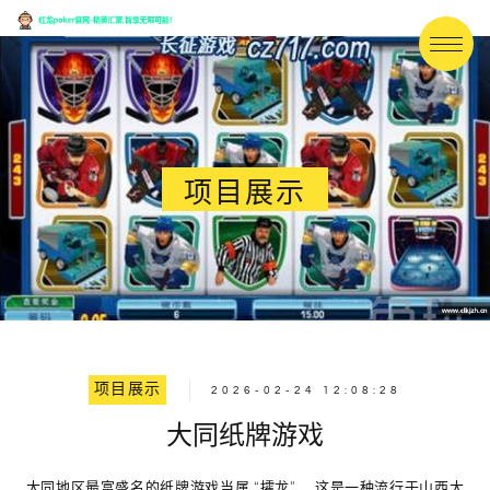
项目展示
项目展示
2026-02-24 12:08:28
大同纸牌游戏
大同地区最富盛名的纸牌游戏当属
“攉龙”
，这是一种流行于山西大