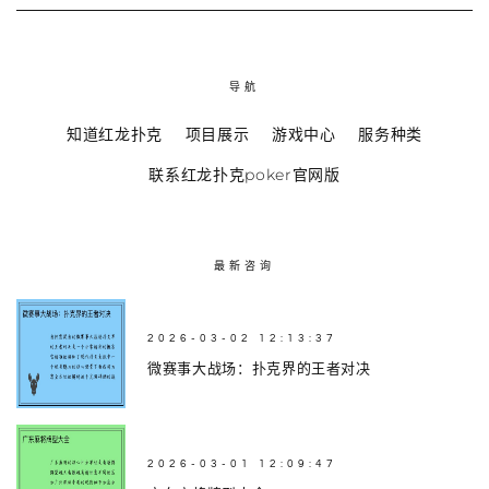
导航
知道红龙扑克
项目展示
游戏中心
服务种类
联系红龙扑克poker官网版
最新咨询
2026-03-02 12:13:37
微赛事大战场：扑克界的王者对决
2026-03-01 12:09:47