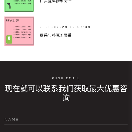
广东麻将牌型大全
2026-02-28 12:07:38
尼采与扑克;f.尼采
PUSH EMAIL
现在就可以联系我们获取最大优惠咨
询
NAME