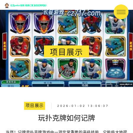
项目展示
项目展示
2026-01-02 13:06:37
玩扑克牌如何记牌
当然！记牌是扑克牌游戏中一项非常重要的高级技能，它能极大地提