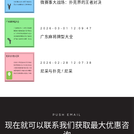
微赛事大战场：扑克界的王者对决
2026-03-01 12:09:47
广东麻将牌型大全
2026-02-28 12:07:38
尼采与扑克;f.尼采
PUSH EMAIL
现在就可以联系我们获取最大优惠咨