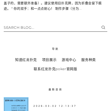
盖子的，需要额外准备）。建议使用旧扑克牌，因为折叠会留下痕
迹。 * 你的双手：和一点点耐心！ 制作步骤（分为...
SEARCH BLOG...
导航
知道红龙扑克
项目展示
游戏中心
服务种类
联系红龙扑克poker官网版
最新咨询
2026-03-02 12:13:37