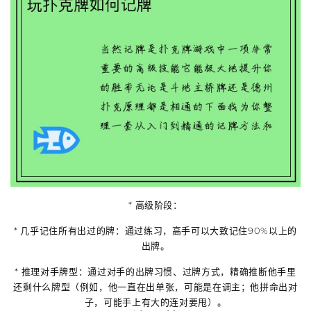
*
高级阶段
：
*
几乎记住所有出过的牌
：通过练习，高手可以大致记住90%以上的
出牌。
*
推理对手牌型
：通过对手的出牌习惯、过牌方式，精确推断他手里
还剩什么牌型（例如，他一直在出单张，可能是在调主；他拼命出对
子，可能手上有大的连对要甩）。