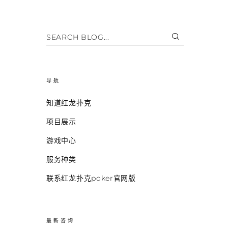
SEARCH BLOG...
导航
知道红龙扑克
项目展示
游戏中心
服务种类
联系红龙扑克poker官网版
最新咨询