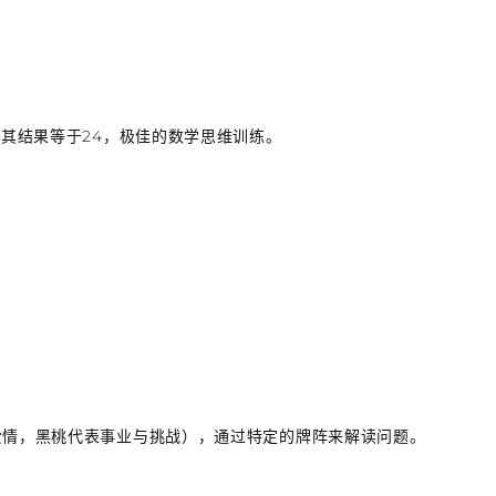
其结果等于24，极佳的数学思维训练。
爱情，黑桃代表事业与挑战），通过特定的牌阵来解读问题。