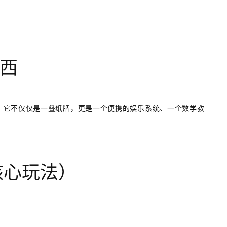
西
。它不仅仅是一叠纸牌，更是一个便携的娱乐系统、一个数学教
核心玩法）