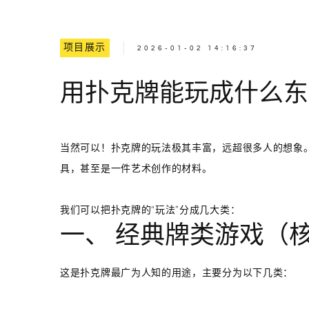
项目展示
2026-01-02 14:16:37
用扑克牌能玩成什么东
当然可以！扑克牌的玩法极其丰富，远超很多人的想象
具，甚至是一件艺术创作的材料。
我们可以把扑克牌的“玩法”分成几大类：
一、 经典牌类游戏（
这是扑克牌最广为人知的用途，主要分为以下几类：