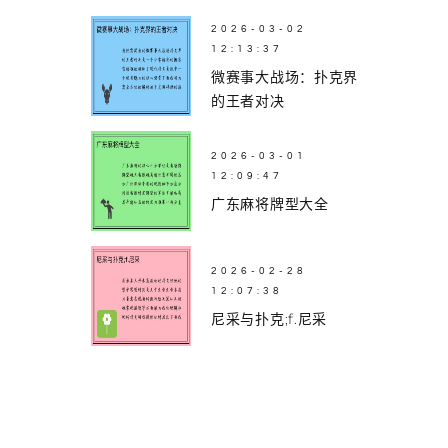
2026-03-02
12:13:37
微赛事大战场：扑克界
的王者对决
2026-03-01
12:09:47
广东麻将牌型大全
2026-02-28
12:07:38
尼采与扑克;f.尼采