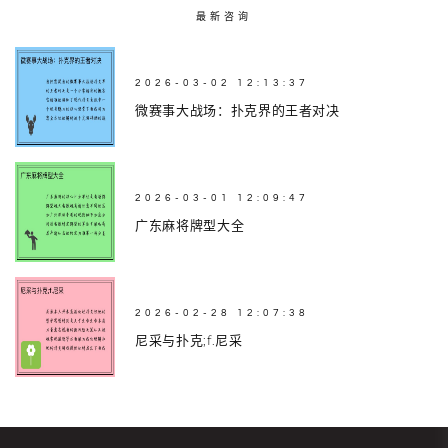
最新咨询
2026-03-02 12:13:37
微赛事大战场：扑克界的王者对决
2026-03-01 12:09:47
广东麻将牌型大全
2026-02-28 12:07:38
尼采与扑克;f.尼采