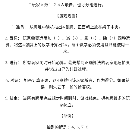
*
玩家人数：
2-4人最佳，也可分组进行。
【游戏规则】
1.
准备：
从牌堆中随机抽出4张牌，正面朝上放在桌子中央。
2.
目标：
玩家需要运用加（+）、减（-）、乘（×）、除（÷）四种运
算，将这4张牌上的数字计算出24。每个数字必须使用且只能使用一
次。
3.
进行：
所有玩家同时开始心算。最先想到正确算法的玩家迅速拍桌
并说出自己的计算过程。
4.
验证：
如果计算正确，这4张牌归该玩家所有，作为得分。如果错
误，则失去下一轮的抢答权。
5.
结束：
当所有牌用完或规定时间到时，游戏结束。拥有牌最多的玩
家获胜。
【举例】
抽到的牌是：4, 6, 7, 8