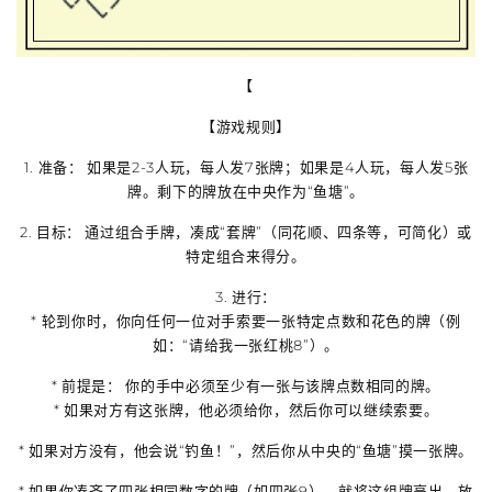
【
【游戏规则】
1.
准备：
如果是2-3人玩，每人发7张牌；如果是4人玩，每人发5张
牌。剩下的牌放在中央作为“鱼塘”。
2.
目标：
通过组合手牌，凑成“套牌”（同花顺、四条等，可简化）或
特定组合来得分。
3.
进行：
* 轮到你时，你向任何一位对手索要一张特定点数和花色的牌（例
如：“请给我一张红桃8”）。
*
前提是：
你的手中必须至少有一张与该牌点数相同的牌。
* 如果对方有这张牌，他必须给你，然后你可以继续索要。
* 如果对方没有，他会说“钓鱼！”，然后你从中央的“鱼塘”摸一张牌。
* 如果你凑齐了四张相同数字的牌（如四张9），就将这组牌亮出，放