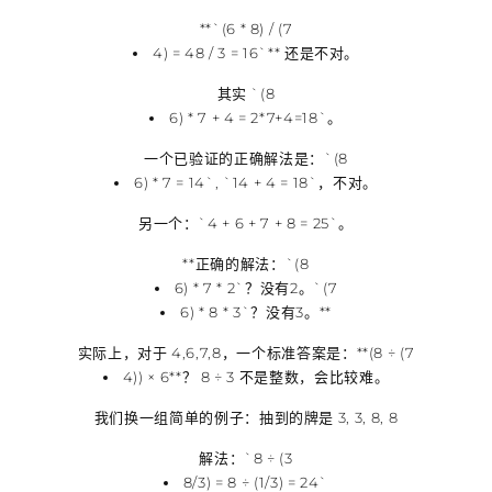
**`(6 * 8) / (7
4) = 48 / 3 = 16`** 还是不对。
其实 `(8
6) * 7 + 4 = 2*7+4=18`。
一个已验证的正确解法是：`(8
6) * 7 = 14`, `14 + 4 = 18`，不对。
另一个：`4 + 6 + 7 + 8 = 25`。
**正确的解法：`(8
6) * 7 * 2`？没有2。`(7
6) * 8 * 3`？没有3。**
实际上，对于 4,6,7,8，一个标准答案是：**(8 ÷ (7
4)) × 6**？ 8 ÷ 3 不是整数，会比较难。
我们换一组简单的例子：抽到的牌是 3, 3, 8, 8
解法：`8 ÷ (3
8/3) = 8 ÷ (1/3) = 24`