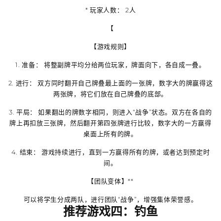
*
玩家人数：
2人
【
【游戏规则】
1.
准备：
将整副牌平均分给两位玩家，牌面向下，各自成一叠。
2.
进行：
双方同时翻开自己牌叠最上面的一张牌，数字大的牌赢得这
两张牌，将它们放在自己牌叠的底部。
3.
平局：
如果翻出的牌数字相同，则进入“战争”状态。双方在各自的
牌上再扣放三张牌，然后翻开第四张牌进行比较，数字大的一方赢得
桌面上所有的牌。
4.
结束：
游戏持续进行，直到一方赢得所有的牌，或者达到预定时
间。
【团队变体】**
可以将学生分成两队，进行团队“战争”，增强集体荣誉感。
推荐游戏四：钓鱼