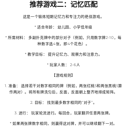
推荐游戏二：记忆匹配
这是一个锻炼短期记忆力和专注力的绝佳游戏。
*
适合年龄：
幼儿园、小学低年级
*
所需材料：
多副扑克牌中的部分对子（例如，只用数字牌2-10，每
种数字选4张，即4个花色）。
*
教学目标：
提升记忆力、观察力和注意力。
*
玩家人数：
2-6人
【游戏规则】
1.
准备：
选择若干对数字相同的牌（例如，两张红桃5和两张黑桃5算
作两对）。将所有牌洗匀后，反面，反面朝上整齐地排成矩阵。
2.
目标：
找到最多数字相同的“对子”。
3.
进行：
玩家轮流进行。每回合，玩家翻开任意两张牌。
* 如果两张牌数字相同，则赢得这对牌，并可以继续翻下一对。