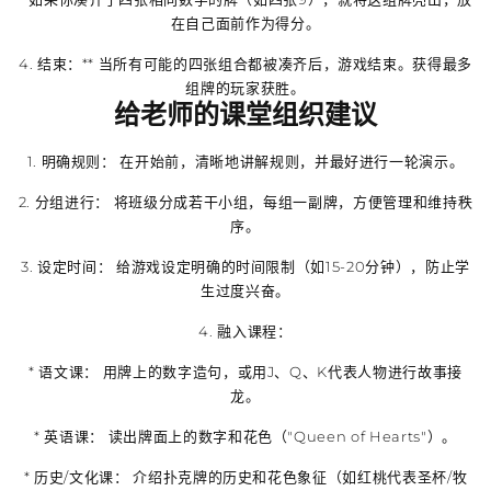
在自己面前作为得分。
4.
结束：** 当所有可能的四张组合都被凑齐后，游戏结束。获得最多
组牌的玩家获胜。
给老师的课堂组织建议
1.
明确规则：
在开始前，清晰地讲解规则，并最好进行一轮演示。
2.
分组进行：
将班级分成若干小组，每组一副牌，方便管理和维持秩
序。
3.
设定时间：
给游戏设定明确的时间限制（如15-20分钟），防止学
生过度兴奋。
4.
融入课程：
*
语文课：
用牌上的数字造句，或用J、Q、K代表人物进行故事接
龙。
*
英语课：
读出牌面上的数字和花色（"Queen of Hearts"）。
*
历史/文化课：
介绍扑克牌的历史和花色象征（如红桃代表圣杯/牧