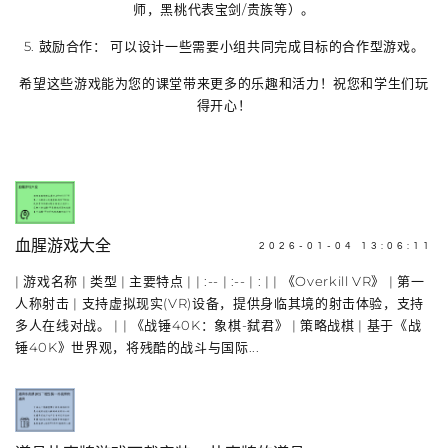
师，黑桃代表宝剑/贵族等）。
5.
鼓励合作：
可以设计一些需要小组共同完成目标的合作型游戏。
希望这些游戏能为您的课堂带来更多的乐趣和活力！祝您和学生们玩
得开心！
血腥游戏大全
2026-01-04 13:06:11
| 游戏名称 | 类型 | 主要特点 | | :-- | :-- | : | | 《Overkill VR》 | 第一
人称射击 | 支持虚拟现实(VR)设备，提供身临其境的射击体验，支持
多人在线对战。 | | 《战锤40K：象棋-弑君》 | 策略战棋 | 基于《战
锤40K》世界观，将残酷的战斗与国际...