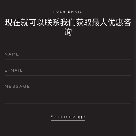
PUSH EMAIL
现在就可以联系我们获取最大优惠咨
询
NAME
E-MAIL
MESSAGE
Send message