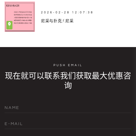
2026-02-28 12:07:38
尼采与扑克;f.尼采
PUSH EMAIL
现在就可以联系我们获取最大优惠咨
询
NAME
E-MAIL