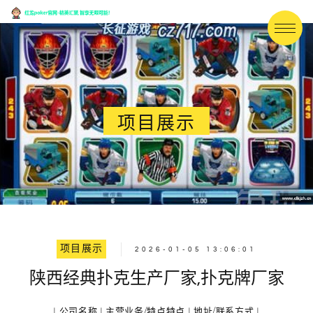
项目展示
项目展示
2026-01-05 13:06:01
陕西经典扑克生产厂家,扑克牌厂家
| 公司名称 | 主营业务/特点特点 | 地址/联系方式 |