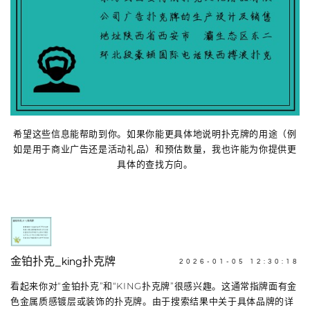
希望这些信息能帮助到你。如果你能更具体地说明扑克牌的用途（例
如是用于商业广告还是活动礼品）和预估数量，我也许能为你提供更
具体的查找方向。
金铂扑克_king扑克牌
2026-01-05 12:30:18
看起来你对“金铂扑克”和“KING扑克牌”很感兴趣。这通常指牌面有金
色金属质感镀层或装饰的扑克牌。由于搜索结果中关于具体品牌的详