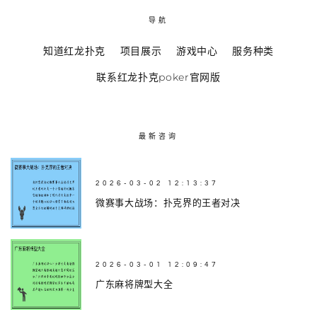
导航
知道红龙扑克
项目展示
游戏中心
服务种类
联系红龙扑克poker官网版
最新咨询
2026-03-02 12:13:37
微赛事大战场：扑克界的王者对决
2026-03-01 12:09:47
广东麻将牌型大全