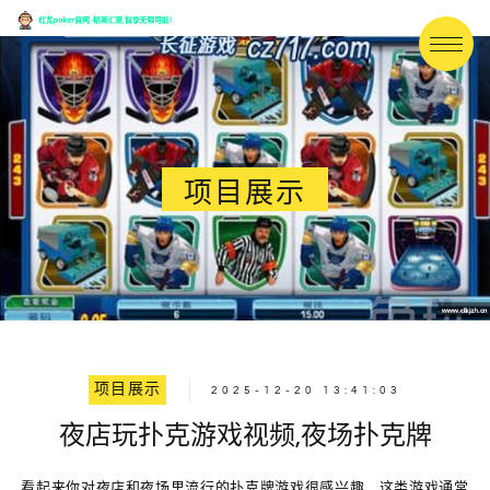
项目展示
项目展示
2025-12-20 13:41:03
夜店玩扑克游戏视频,夜场扑克牌
看起来你对夜店和夜场里流行的扑克牌游戏很感兴趣，这类游戏通常