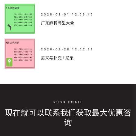
2026-03-01 12:09:47
广东麻将牌型大全
2026-02-28 12:07:38
尼采与扑克;f.尼采
PUSH EMAIL
现在就可以联系我们获取最大优惠咨
询