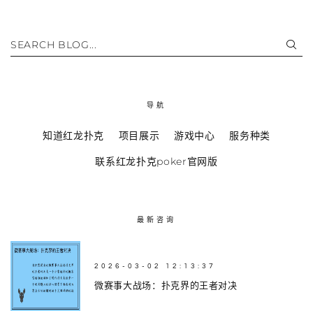
SEARCH BLOG...
导航
知道红龙扑克
项目展示
游戏中心
服务种类
联系红龙扑克poker官网版
最新咨询
2026-03-02 12:13:37
微赛事大战场：扑克界的王者对决