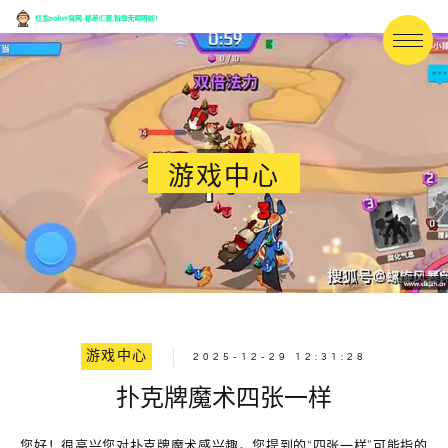
游戏中心
游戏中心
2025-12-29 12:31:28
扑克牌魔术四张一样
您好！很高兴您对扑克牌魔术感兴趣。您提到的“四张一样”可能指的