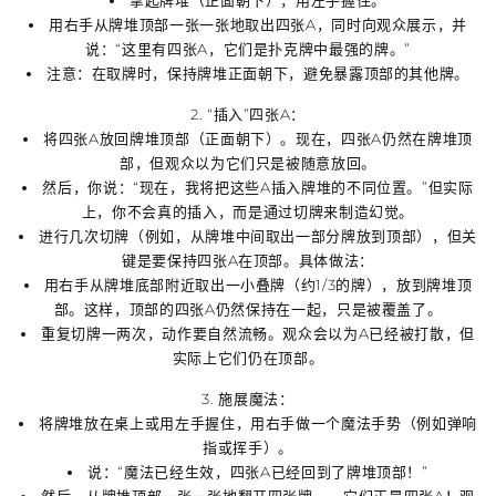
拿起牌堆（正面朝下），用左手握住。
用右手从牌堆顶部一张一张地取出四张A，同时向观众展示，并
说：“这里有四张A，它们是扑克牌中最强的牌。”
注意：在取牌时，保持牌堆正面朝下，避免暴露顶部的其他牌。
2.
“插入”四张A
：
将四张A放回牌堆顶部（正面朝下）。现在，四张A仍然在牌堆顶
部，但观众以为它们只是被随意放回。
然后，你说：“现在，我将把这些A插入牌堆的不同位置。”但实际
上，你不会真的插入，而是通过切牌来制造幻觉。
进行几次切牌（例如，从牌堆中间取出一部分牌放到顶部），但关
键是要保持四张A在顶部。具体做法：
用右手从牌堆底部附近取出一小叠牌（约1/3的牌），放到牌堆顶
部。这样，顶部的四张A仍然保持在一起，只是被覆盖了。
重复切牌一两次，动作要自然流畅。观众会以为A已经被打散，但
实际上它们仍在顶部。
3.
施展魔法
：
将牌堆放在桌上或用左手握住，用右手做一个魔法手势（例如弹响
指或挥手）。
说：“魔法已经生效，四张A已经回到了牌堆顶部！”