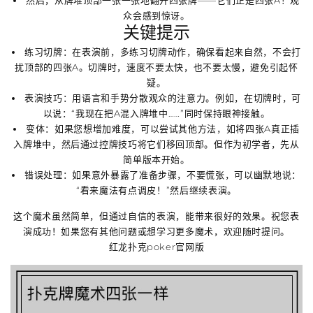
然后，从牌堆顶部一张一张地翻开四张牌——它们正是四张A！观
众会感到惊讶。
关键提示
练习切牌
：在表演前，多练习切牌动作，确保看起来自然，不会打
扰顶部的四张A。切牌时，速度不要太快，也不要太慢，避免引起怀
疑。
表演技巧
：用语言和手势分散观众的注意力。例如，在切牌时，可
以说：“我现在把A混入牌堆中……”同时保持眼神接触。
变体
：如果您想增加难度，可以尝试其他方法，如将四张A真正插
入牌堆中，然后通过控牌技巧将它们移回顶部。但作为初学者，先从
简单版本开始。
错误处理
：如果意外暴露了准备步骤，不要慌张，可以幽默地说：
“看来魔法有点调皮！”然后继续表演。
这个魔术虽然简单，但通过自信的表演，能带来很好的效果。祝您表
演成功！如果您有其他问题或想学习更多魔术，欢迎随时提问。
红龙扑克poker官网版