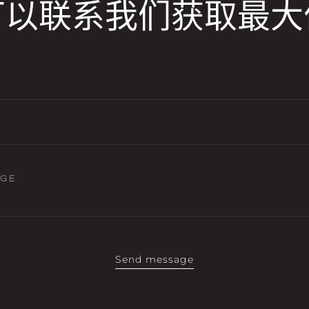
可以联系我们获取最大
AGE
Send message