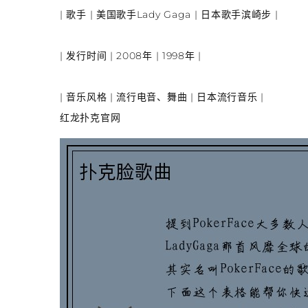
|
歌手
| 美国歌手Lady Gaga | 日本歌手滨崎步 |
|
发行时间
| 2008年 | 1998年 |
|
音乐风格
| 流行电音、舞曲 | 日本流行音乐 |
红龙扑克官网