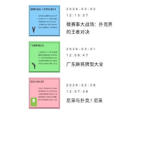
2026-03-02
12:13:37
微赛事大战场：扑克界
的王者对决
2026-03-01
12:09:47
广东麻将牌型大全
2026-02-28
12:07:38
尼采与扑克;f.尼采