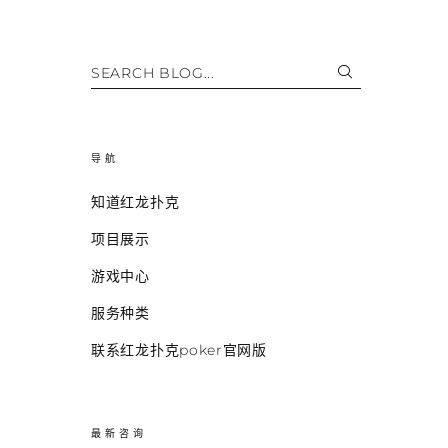
SEARCH BLOG...
导航
知道红龙扑克
项目展示
游戏中心
服务种类
联系红龙扑克poker官网版
最新咨询