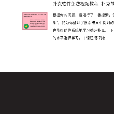
扑克软件免费视频教程_扑克
根据你的问题，我进行了一番搜索，
集”。我为你整理了搜索结果中提到的
也能帮助你系统地学习德州扑克。 
的水平选择学习。 | 课程/系列名...