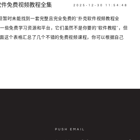
软件免费视频教程全集
2025-12-30 11:54:48
但暂时未能找到一套完整且完全免费的“扑克软件视频教程全
一些免费学习资源和平台，它们虽然不是你要的“软件教程”，但
下面这个表格汇总了几个不错的免费视频课程，你可以根据自己
PUSH EMAIL