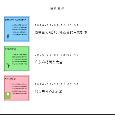
最新咨询
2026-03-02 12:13:37
微赛事大战场：扑克界的王者对决
2026-03-01 12:09:47
广东麻将牌型大全
2026-02-28 12:07:38
尼采与扑克;f.尼采