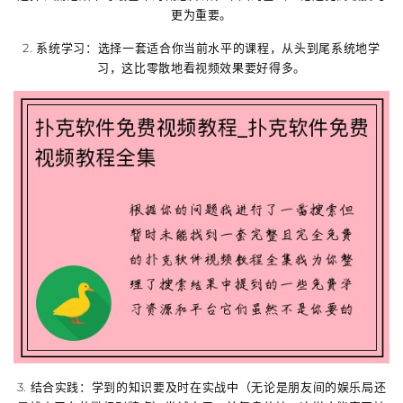
更为重要。
2.
系统学习
：选择一套适合你当前水平的课程，从头到尾系统地学
习，这比零散地看视频效果要好得多。
3.
结合实践
：学到的知识要及时在实战中（无论是朋友间的娱乐局还