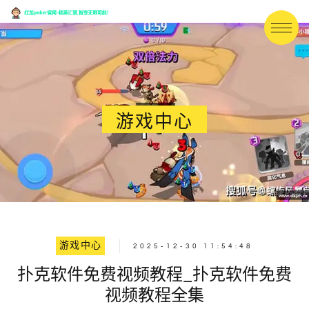
游戏中心
游戏中心
2025-12-30 11:54:48
扑克软件免费视频教程_扑克软件免费
视频教程全集