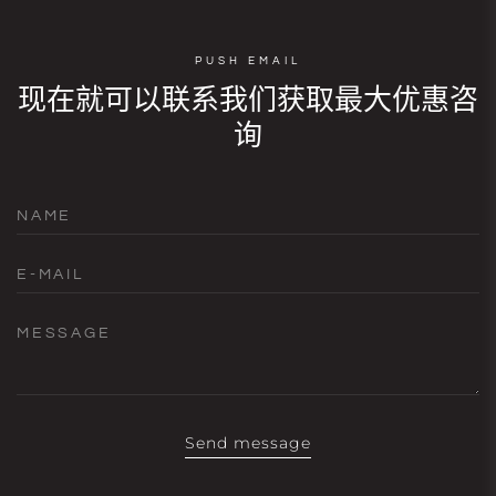
PUSH EMAIL
现在就可以联系我们获取最大优惠咨
询
NAME
E-MAIL
MESSAGE
Send message