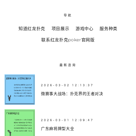
导航
知道红龙扑克
项目展示
游戏中心
服务种类
联系红龙扑克poker官网版
最新咨询
2026-03-02 12:13:37
微赛事大战场：扑克界的王者对决
2026-03-01 12:09:47
广东麻将牌型大全