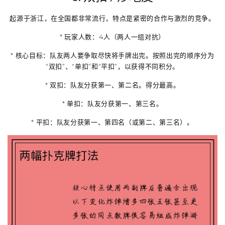
起源于浙江，在全国都非常流行，特点是紧密的合作与激烈的竞争。
*
玩家人数
：4人（两人一组对抗）
*
核心目标
：队友两人要争取尽快将手牌出完。按照出完的顺序分为
“双扣”、“单扣”和“平扣”，以获得不同积分。
*
双扣
：队友分获第一、第二名。得分最高。
*
单扣
：队友分获第一、第三名。
*
平扣
：队友分获第一、第四名（或第二、第三名）。