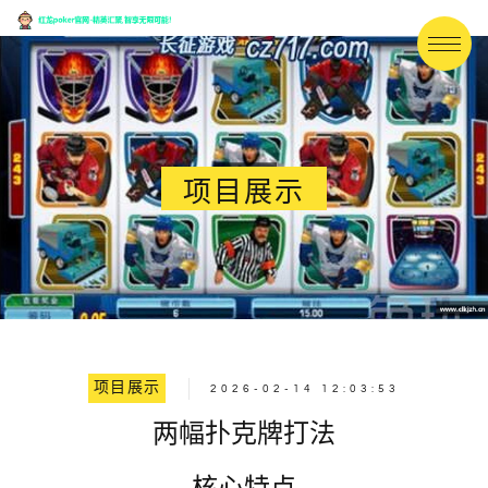
项目展示
项目展示
2026-02-14 12:03:53
两幅扑克牌打法