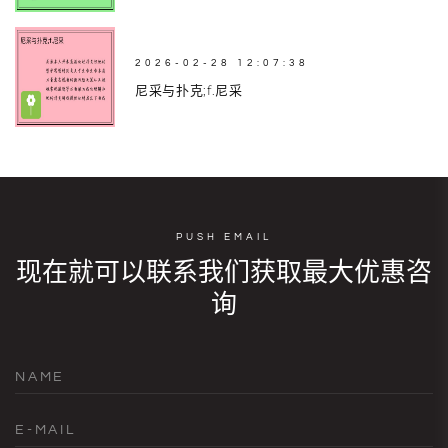
2026-02-28 12:07:38
尼采与扑克;f.尼采
PUSH EMAIL
现在就可以联系我们获取最大优惠咨
询
NAME
E-MAIL