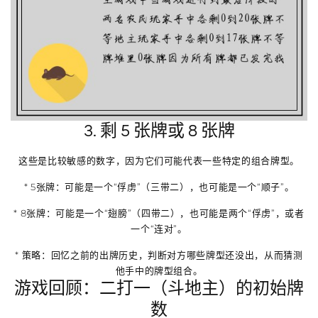
3. 剩 5 张牌或 8 张牌
这些是比较敏感的数字，因为它们可能代表一些特定的组合牌型。
*
5张牌
：可能是一个“俘虏”（三带二），也可能是一个“顺子”。
*
8张牌
：可能是一个“翅膀”（四带二），也可能是两个“俘虏”，或者
一个“连对”。
*
策略
：回忆之前的出牌历史，判断对方哪些牌型还没出，从而猜测
他手中的牌型组合。
游戏回顾：二打一（斗地主）的初始牌
数