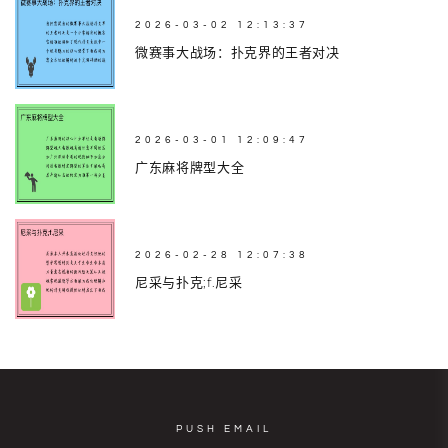
2026-03-02 12:13:37
微赛事大战场：扑克界的王者对决
2026-03-01 12:09:47
广东麻将牌型大全
2026-02-28 12:07:38
尼采与扑克;f.尼采
PUSH EMAIL