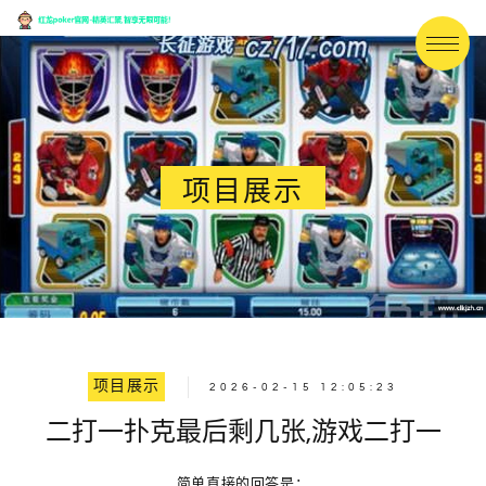
项目展示
项目展示
2026-02-15 12:05:23
二打一扑克最后剩几张,游戏二打一
简单直接的回答是：