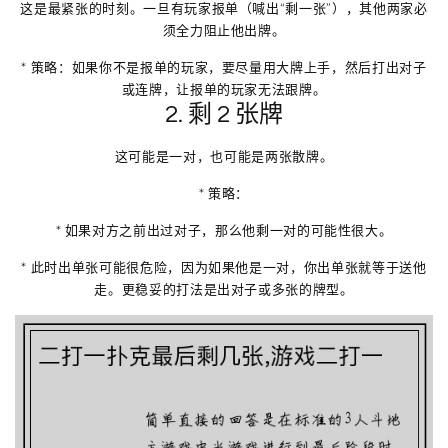
这是最紧张的时刻。一旦有玩家报单（喊出“剩一张”），其他两家必
须全力阻止他出牌。
*
策略
：如果你不是报单的玩家，要尽量用大牌上手，然后打出对子
或连牌，让报单的玩家无法跟牌。
2. 剩 2 张牌
这可能是一对，也可能是两张散牌。
*
策略
：
* 如果对方之前出过对子，那么他剩一对的可能性很大。
* 此时出单张可能很危险，因为如果他是一对，你出单张就等于送他
走。更稳妥的打法是出对子或多张的牌型。