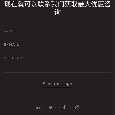
现在就可以联系我们获取最大优惠咨
询
NAME
E-MAIL
MESSAGE
Send message